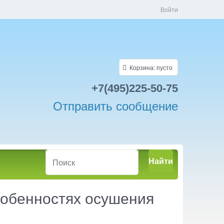
Войти
Корзина:
пусто
+7(495)225-50-75
Отправить сообщение
Найти
особенностях осушения