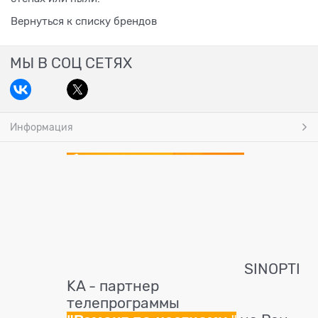
Вернуться к списку брендов
МЫ В СОЦ СЕТЯХ
Информация
SINOPTI
KA - партнер
телепрограммы