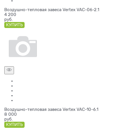
Воздушно-тепловая завеса Vertex VAC-06-2.1
4 200
руб.
КУПИТЬ
Воздушно-тепловая завеса Vertex VAC-10-6.1
8 000
руб.
КУПИТЬ