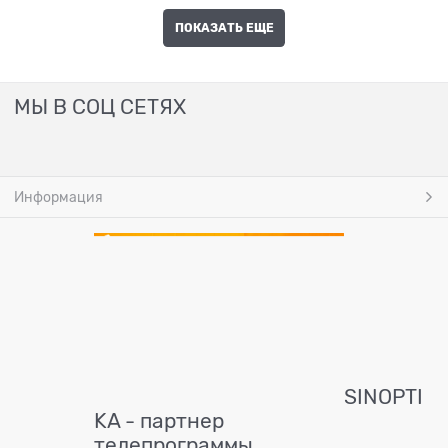
ПОКАЗАТЬ ЕЩЕ
МЫ В СОЦ СЕТЯХ
Информация
SINOPTI
KA - партнер
телепрограммы