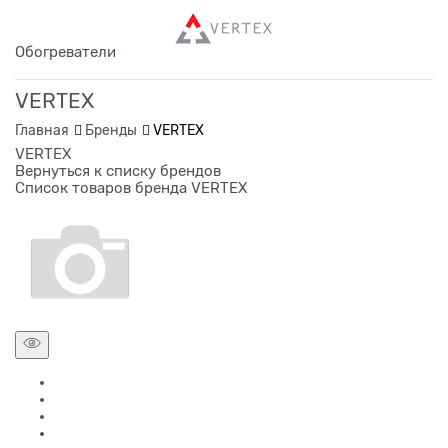
Обогреватели
VERTEX
Главная
Бренды
VERTEX
VERTEX
Вернуться к списку брендов
Список товаров бренда VERTEX