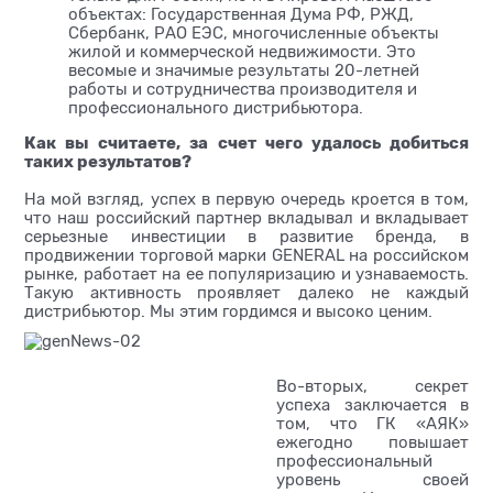
объектах: Государственная Дума РФ, РЖД,
Сбербанк, РАО ЕЭС, многочисленные объекты
жилой и коммерческой недвижимости. Это
весомые и значимые результаты 20-летней
работы и сотрудничества производителя и
профессионального дистрибьютора.
Как вы считаете, за счет чего удалось добиться
таких результатов?
На мой взгляд, успех в первую очередь кроется в том,
что наш российский партнер вкладывал и вкладывает
серьезные инвестиции в развитие бренда, в
продвижении торговой марки GENERAL на российском
рынке, работает на ее популяризацию и узнаваемость.
Такую активность проявляет далеко не каждый
дистрибьютор. Мы этим гордимся и высоко ценим.
Во-вторых, секрет
успеха заключается в
том, что ГК «АЯК»
ежегодно повышает
профессиональный
уровень своей