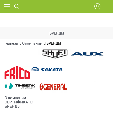
БРЕНДЫ
Главная
О компании
БРЕНДЫ
О компании
СЕРТИФИКАТЫ
БРЕНДЫ