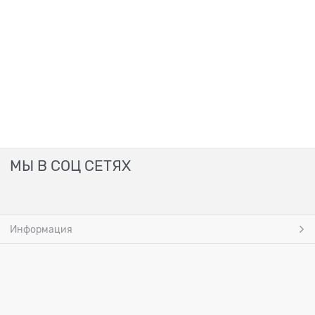
МЫ В СОЦ СЕТЯХ
Информация