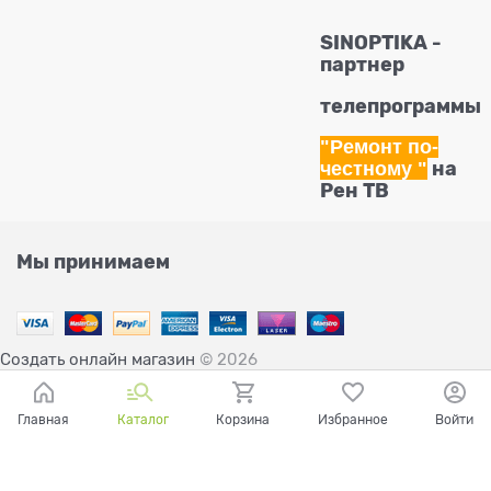
SINOPTIKA -
партнер
телепрограммы
"Ремонт по-
честному
"
на
Рен ТВ
Мы принимаем
Создать онлайн магазин
© 2026
Главная
Каталог
Корзина
Избранное
Войти