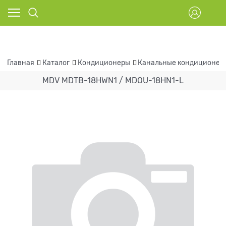
Главная
Каталог
Кондиционеры
Канальные кондиционер
MDV MDTB-18HWN1 / MDOU-18HN1-L