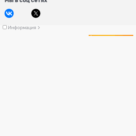
Мы в соц сетях
Информация