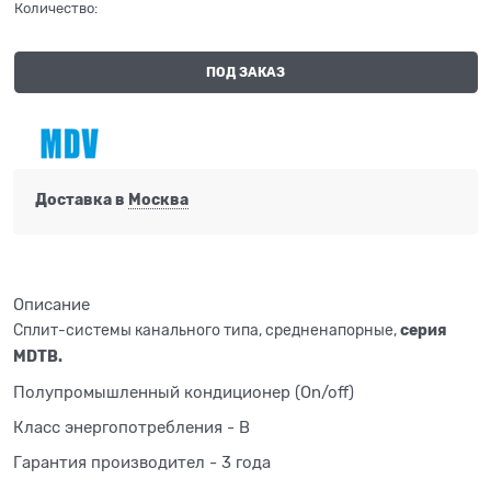
Количество:
ПОД ЗАКАЗ
Доставка в
Москва
Описание
Сплит-системы канального типа, средненапорные,
серия
MDTB.
Полупромышленный кондиционер (On/off)
Класс энергопотребления - В
Гарантия производител - 3 года