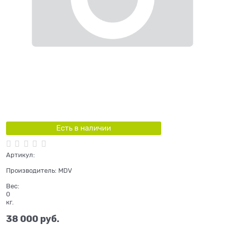
Есть в наличии
Артикул:
Производитель:
MDV
Вес:
0
кг.
38 000
 руб.