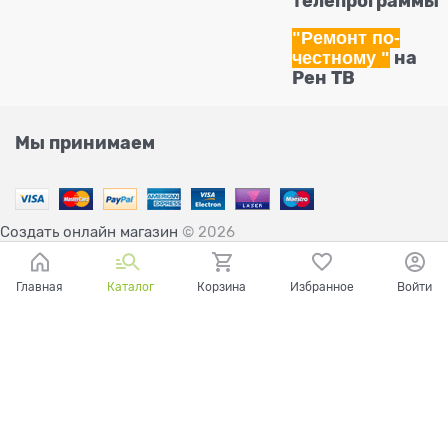
телепрограммы
"Ремонт по-
честному
"
на
Рен ТВ
Мы принимаем
Создать онлайн магазин
© 2026
Главная
Каталог
Корзина
Избранное
Войти