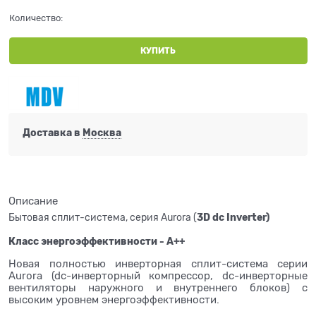
Количество:
КУПИТЬ
Доставка в
Москва
Описание
Бытовая сплит-система, серия Aurora (
3D dc Inverter)
Класс энергоэффективности - А++
Новая полностью инверторная сплит-система серии
Aurora (dc-инверторный компрессор, dc-инверторные
вентиляторы наружного и внутреннего блоков) с
высоким уровнем энергоэффективности.