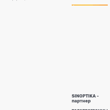
SINOPTIKA -
партнер