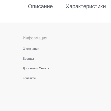
Описание
Характеристики
Информация
О компании
Бренды
Доставка и Оплата
Контакты