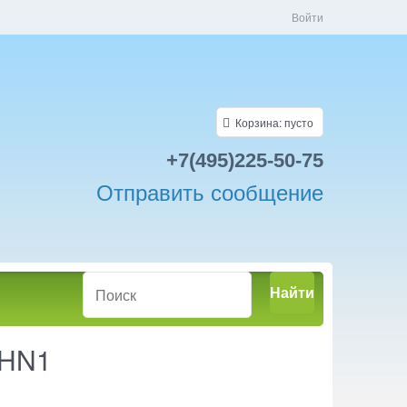
Войти
Корзина:
пусто
+7(495)225-50-75
Отправить сообщение
Найти
4HN1