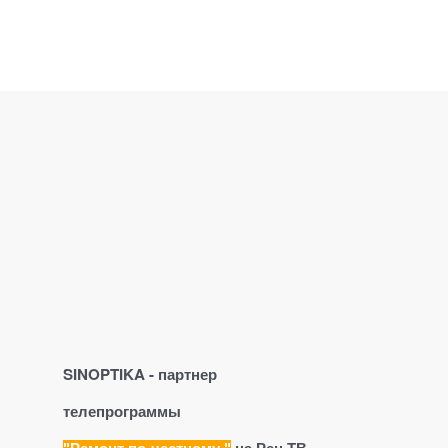
SINOPTIKA - партнер
телепрограммы