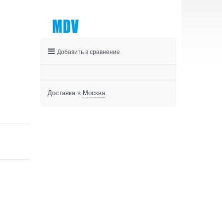
Добавить в сравнение
Доставка в
Москва