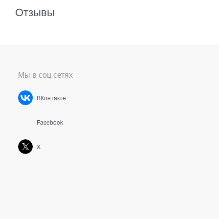
Отзывы
Мы в соц сетях
ВКонтакте
Facebook
X