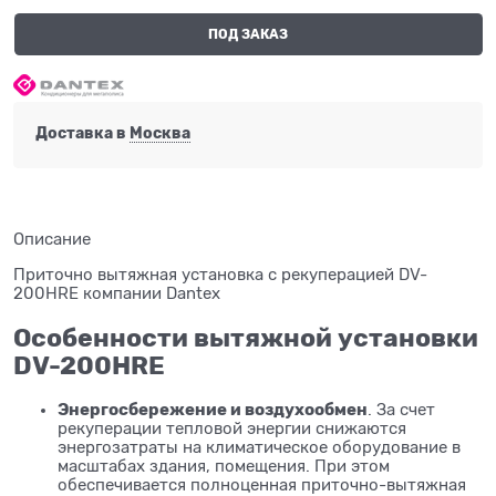
ПОД ЗАКАЗ
Доставка в
Москва
Описание
Приточно вытяжная установка с рекуперацией DV-
200HRE компании Dantex
Особенности вытяжной установки
DV-200HRE
Энергосбережение и воздухообмен
. За счет
рекуперации тепловой энергии снижаются
энергозатраты на климатическое оборудование в
масштабах здания, помещения. При этом
обеспечивается полноценная приточно-вытяжная