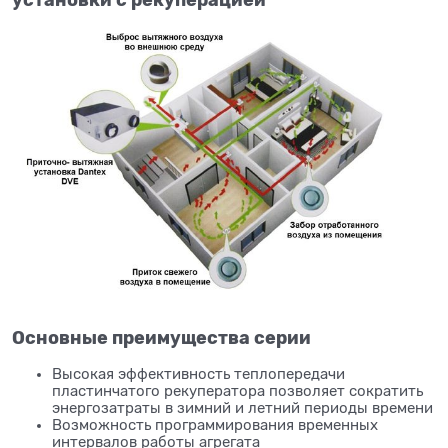
установки с рекуперацией
Основные преимущества серии
Высокая эффективность теплопередачи
пластинчатого рекуператора позволяет сократить
энергозатраты в зимний и летний периоды времени
Возможность программирования временных
интервалов работы агрегата