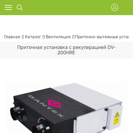
Главная
Каталог
Вентиляция
Приточно-вытяжные устан
Приточная установка с рекуперацией DV-
200HRE