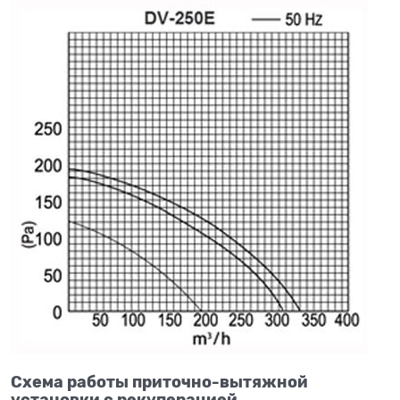
Схема работы приточно-вытяжной