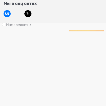
Мы в соц сетях
Информация