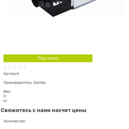
Под заказ
Артикул:
Производитель:
Dantex
Вес:
0
кг.
Свяжитесь с нами насчет цены
Количество: