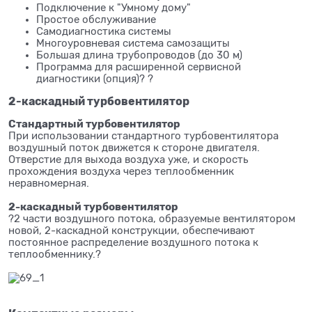
Подключение к "Умному дому"
Простое обслуживание
Самодиагностика системы
Многоуровневая система самозащиты
Большая длина трубопроводов (до 30 м)
Программа для расширенной сервисной
диагностики (опция)? ?
2-каскадный турбовентилятор
Стандартный турбовентилятор
При использовании стандартного турбовентилятора
воздушный поток движется к стороне двигателя.
Отверстие для выхода воздуха уже, и скорость
прохождения воздуха через теплообменник
неравномерная.
2-каскадный турбовентилятор
?2 части воздушного потока, образуемые вентилятором
новой, 2-каскадной конструкции, обеспечивают
постоянное распределение воздушного потока к
теплообменнику.?