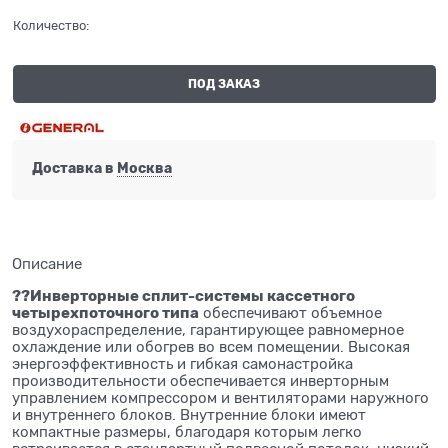
Количество:
ПОД ЗАКАЗ
Доставка в
Москва
Описание
??Инверторные сплит-системы кассетного
четырехпоточного типа
обеспечивают объемное
воздухораспределение, гарантирующее равномерное
охлаждение или обогрев во всем помещении. Высокая
энергоэффективность и гибкая самонастройка
производительности обеспечивается инверторным
управлением компрессором и вентиляторами наружного
и внутреннего блоков. Внутренние блоки имеют
компактные размеры, благодаря которым легко