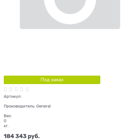
Под заказ
Артикул:
Производитель:
General
Вес:
0
кг.
184 343
 руб.