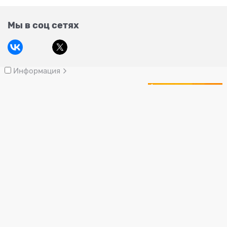
Мы в соц сетях
Информация