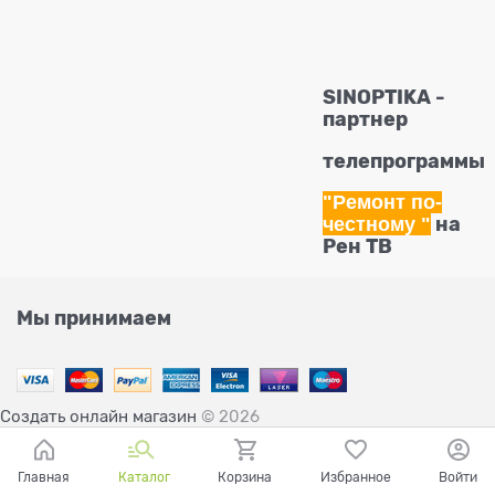
SINOPTIKA -
партнер
телепрограммы
"Ремонт по-
честному
"
на
Рен ТВ
Мы принимаем
Создать онлайн магазин
© 2026
Главная
Каталог
Корзина
Избранное
Войти