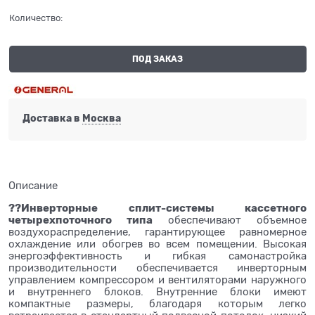
Количество:
ПОД ЗАКАЗ
Доставка в
Москва
Описание
??Инверторные сплит-системы кассетного
четырехпоточного типа
обеспечивают объемное
воздухораспределение, гарантирующее равномерное
охлаждение или обогрев во всем помещении. Высокая
энергоэффективность и гибкая самонастройка
производительности обеспечивается инверторным
управлением компрессором и вентиляторами наружного
и внутреннего блоков. Внутренние блоки имеют
компактные размеры, благодаря которым легко