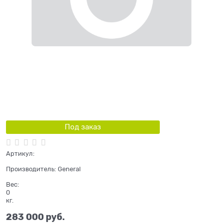
Под заказ
Артикул:
Производитель:
General
Вес:
0
кг.
283 000
 руб.