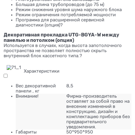
Большая длина трубопроводов (до 75 м)
Режим снижения уровня шума наружного блока
Режим ограничения потребляемой мощности
Программа для расширенной сервисной
диагностики (опция)?
Декоративная прокладка UTG-BGYA-W между
панелью и потолком (опция)
Используется в случаях, когда высота запотолочного
пространства не позволяет полностью скрыть
внутренний блок кассетного типа.?
Характеристики
Вес декоративной
8,5
панели , кг
Внимание!
Фирма-производитель
оставляет за собой право на
внесение изменений в
конструкцию, дизайн и
комплектацию приборов без
предварительного
уведомления.
Габариты
50*950*950