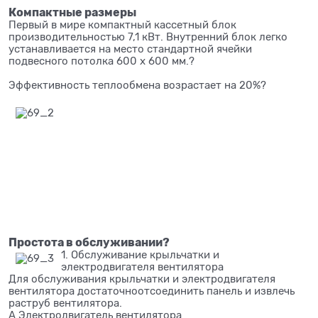
Компактные размеры
Первый в мире компактный кассетный блок
производительностью 7,1 кВт. Внутренний блок легко
устанавливается на место стандартной ячейки
подвесного потолка 600 х 600 мм.?
Эффективность теплообмена возрастает на 20%?
Простота в обслуживании?
1. Обслуживание крыльчатки и
электродвигателя вентилятора
Для обслуживания крыльчатки и электродвигателя
вентилятора достаточноотсоединить панель и извлечь
раструб вентилятора.
A Электродвигатель вентилятора