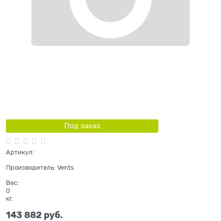
Под заказ
Артикул:
Производитель:
Vents
Вес:
0
кг.
143 882
 руб.