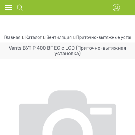
Главная
Каталог
Вентиляция
Приточно-вытяжные устан
Vents ВУТ Р 400 ВГ ЕС с LCD (Приточно-вытяжная
установка)